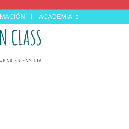
MACIÓN
ACADEMIA
N CLASS
URAS EN FAMILIA