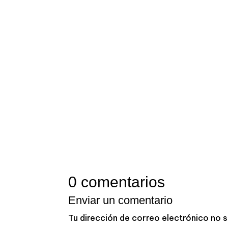
LIBRO «DEL REVÉS»
0 comentarios
Enviar un comentario
Tu dirección de correo electrónico no s