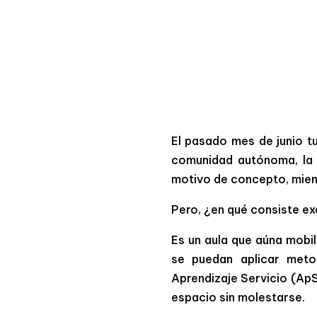
El pasado mes de junio tu
comunidad autónoma, la 
motivo de concepto, mien
Pero, ¿en qué consiste e
Es un aula que aúna mobil
se puedan aplicar meto
Aprendizaje Servicio (ApS
espacio sin molestarse.