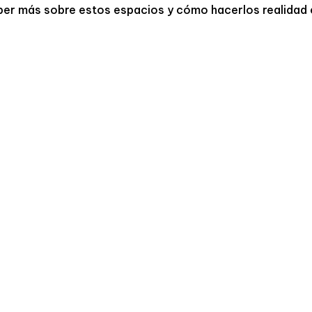
ber más sobre estos espacios y cómo hacerlos realidad e
ULTIPLICACIONES