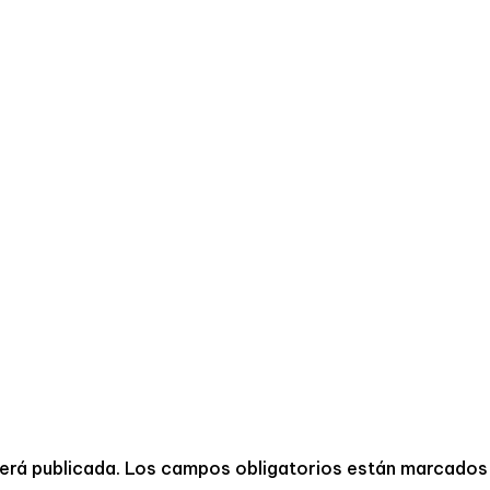
erá publicada.
Los campos obligatorios están marcado