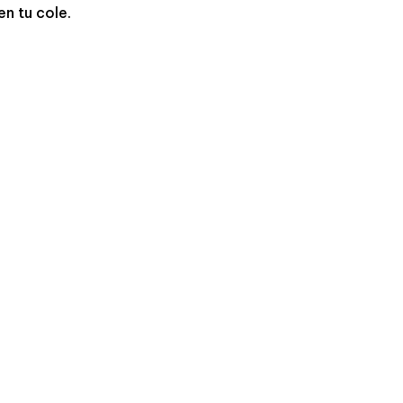
n tu cole.