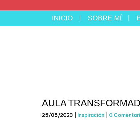
INICIO
SOBRE MÍ
AULA TRANSFORMA
25/08/2023
|
Inspiración
|
0 Comentar