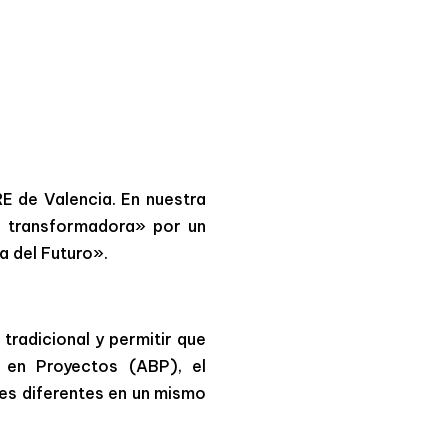
RE de Valencia. En nuestra
 transformadora» por un
 del Futuro».
tradicional y permitir que
 en Proyectos (ABP), el
des diferentes en un mismo