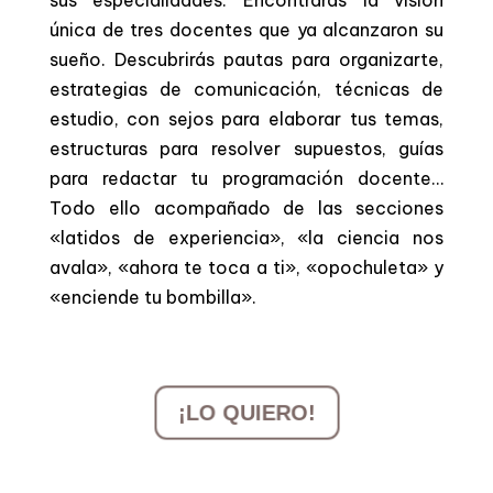
única de tres docentes que ya alcanzaron su
sueño. Descubrirás pautas para organizarte,
estrategias de comunicación, técnicas de
estudio, con sejos para elaborar tus temas,
estructuras para resolver supuestos, guías
para redactar tu programación docente…
Todo ello acompañado de las secciones
«latidos de experiencia», «la ciencia nos
avala», «ahora te toca a ti», «opochuleta» y
«enciende tu bombilla».
¡LO QUIERO!