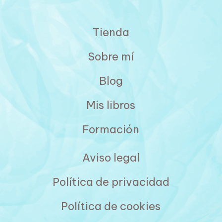
Tienda
Sobre mí
Blog
Mis libros
Formación
Aviso legal
Política de privacidad
Política de cookies