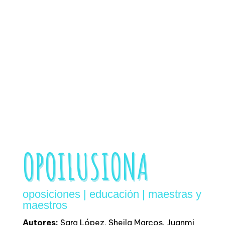
OPOILUSIONA
oposiciones | educación | maestras y
maestros
Autores:
Sara López, Sheila Marcos, Juanmi