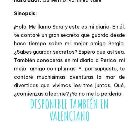
Sinopsis:
¡Hola! Me llamo Sara y este es mi diario. En él,
te contaré un gran secreto que guardo desde
hace tiempo sobre mi mejor amigo Sergio.
¿Sabes guardar secretos? Espero que así sea.
También conocerás en mi diario a Perico, mi
mejor amigo con plumas. Y, por supuesto, te
contaré muchísimas aventuras la mar de
divertidas que vivimos los tres juntos. Qué,
¿comienzas a leerme? ¡Yo no me lo perdería!
DISPONIBLE TAMBIÉN EN
VALENCIANO