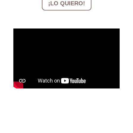
¡LO QUIERO!