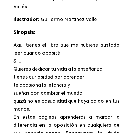
Vallés
Ilustrador:
Guillermo Martínez Valle
Sinopsis:
Aquí tienes el libro que me hubiese gustado
leer cuando oposité.
Si…
Quieres dedicar tu vida a la enseñanza
tienes curiosidad por aprender
te apasiona la infancia y
sueñas con cambiar el mundo,
quizá no es casualidad que haya caído en tus
manos.
En estas páginas aprenderás a marcar la
diferencia en la oposición en cualquiera de
sus especialidades. Encontrarás la visión