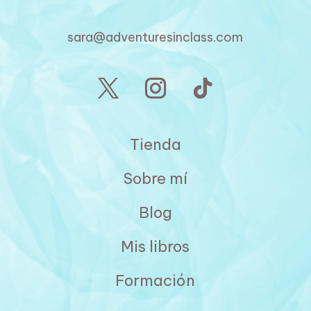
sara@adventuresinclass.com
Tienda
Sobre mí
Blog
Mis libros
Formación