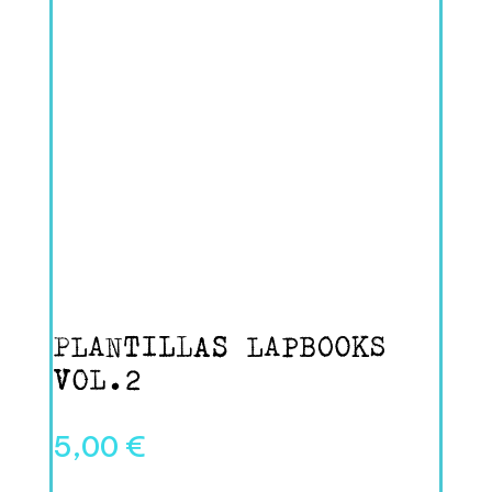
PLANTILLAS LAPBOOKS
VOL.2
5,00
€