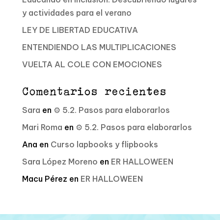
y actividades para el verano
LEY DE LIBERTAD EDUCATIVA
ENTENDIENDO LAS MULTIPLICACIONES
VUELTA AL COLE CON EMOCIONES
Comentarios recientes
Sara
en
⚙️ 5.2. Pasos para elaborarlos
Mari Roma
en
⚙️ 5.2. Pasos para elaborarlos
Ana
en
Curso lapbooks y flipbooks
Sara López Moreno
en
ER HALLOWEEN
Macu Pérez
en
ER HALLOWEEN