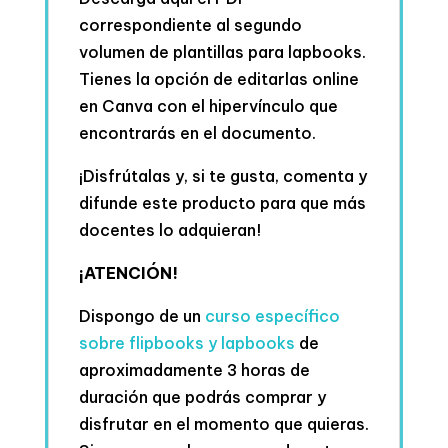
correspondiente al segundo
volumen de plantillas para lapbooks.
Tienes la opción de editarlas online
en Canva con el hipervínculo que
encontrarás en el documento.
¡Disfrútalas y, si te gusta, comenta y
difunde este producto para que más
docentes lo adquieran!
¡ATENCIÓN!
Dispongo de un
curso específico
sobre flipbooks y lapbooks
de
aproximadamente 3 horas de
duración que podrás comprar y
disfrutar en el momento que quieras.