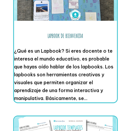
LAPBOOK DE BIENVENIDA
¿Qué es un Lapbook? Si eres docente o te
interesa el mundo educativo, es probable
que hayas oído hablar de los lapbooks. Los
lapbooks son herramientas creativas y
visuales que permiten organizar el
aprendizaje de una forma interactiva y
manipulativa. Básicamente, se...