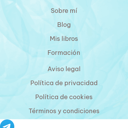
Sobre mí
Blog
Mis libros
Formación
Aviso legal
Política de privacidad
Política de cookies
Términos y condiciones