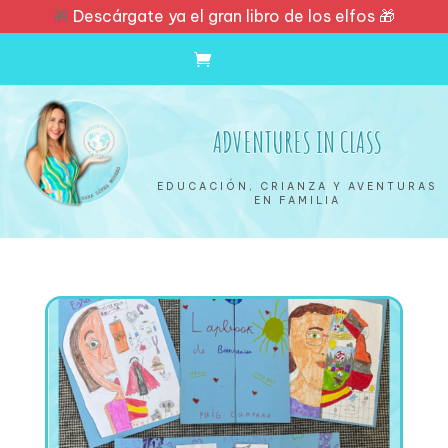
🎁
Descárgate ya el gran libro de los elfos 🎁
ADVENTURES IN CLASS
EDUCACIÓN, CRIANZA Y AVENTURAS
EN FAMILIA