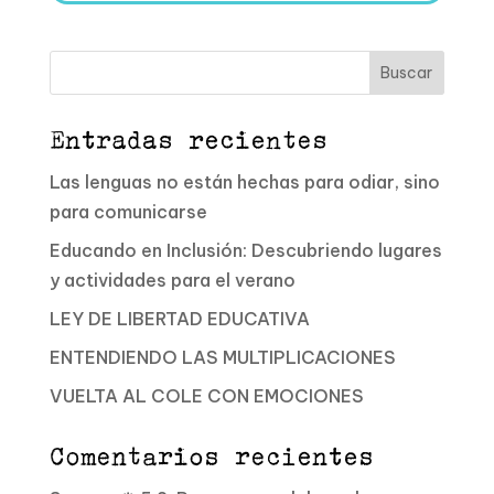
Buscar
Entradas recientes
Las lenguas no están hechas para odiar, sino
para comunicarse
Educando en Inclusión: Descubriendo lugares
y actividades para el verano
LEY DE LIBERTAD EDUCATIVA
ENTENDIENDO LAS MULTIPLICACIONES
VUELTA AL COLE CON EMOCIONES
Comentarios recientes