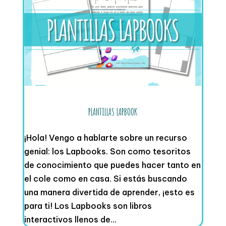
PLANTILLAS LAPBOOK
¡Hola! Vengo a hablarte sobre un recurso
genial: los Lapbooks. Son como tesoritos
de conocimiento que puedes hacer tanto en
el cole como en casa. Si estás buscando
una manera divertida de aprender, ¡esto es
para ti! Los Lapbooks son libros
interactivos llenos de...