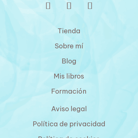
Tienda
Sobre mí
Blog
Mis libros
Formación
Aviso legal
Política de privacidad