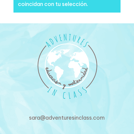
coincidan con tu selección.
sara@adventuresinclass.com