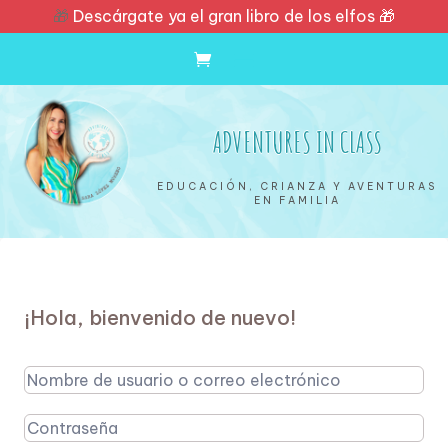
🎁
Descárgate ya el gran libro de los elfos 🎁
ADVENTURES IN CLASS
EDUCACIÓN, CRIANZA Y AVENTURAS
EN FAMILIA
¡Hola, bienvenido de nuevo!