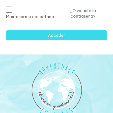
¿Olvidaste la
contraseña?
Mantenerme conectado
Acceder