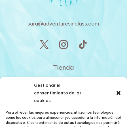
sara@adventuresinclass.com
Tienda
Sobre mí
Gestionar el
consentimiento de las
Blog
cookies
Mis libros
Para ofrecer las mejores experiencias, utilizamos tecnologías
como las cookies para almacenar y/o acceder a la información del
Formación
dispositivo. El consentimiento de estas tecnologías nos permitirá