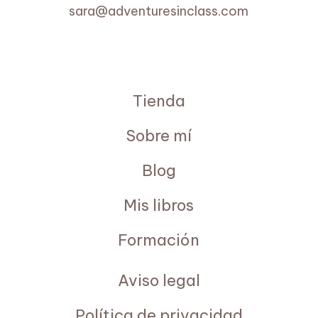
sara@adventuresinclass.com
Tienda
Sobre mí
Blog
Mis libros
Formación
Aviso legal
Política de privacidad