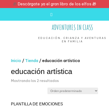
🎁
Descárgate ya el gran libro de los elfos 🎁
ADVENTURES IN CLASS
EDUCACIÓN, CRIANZA Y AVENTURAS
EN FAMILIA
Inicio
/
Tienda
/ educación artística
educación artística
Mostrando los 2 resultados
PLANTILLA DE EMOCIONES