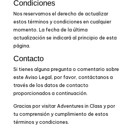
Condiciones
Nos reservamos el derecho de actualizar
estos términos y condiciones en cualquier
momento. La fecha de la última
actualización se indicará al principio de esta
página.
Contacto
Si tienes alguna pregunta o comentario sobre
este Aviso Legal, por favor, contáctanos a
través de los datos de contacto
proporcionados a continuación.
Gracias por visitar Adventures in Class y por
tu comprensión y cumplimiento de estos
términos y condiciones.