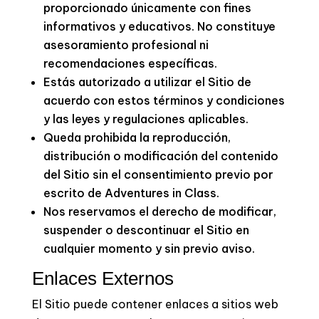
proporcionado únicamente con fines
informativos y educativos. No constituye
asesoramiento profesional ni
recomendaciones específicas.
Estás autorizado a utilizar el Sitio de
acuerdo con estos términos y condiciones
y las leyes y regulaciones aplicables.
Queda prohibida la reproducción,
distribución o modificación del contenido
del Sitio sin el consentimiento previo por
escrito de Adventures in Class.
Nos reservamos el derecho de modificar,
suspender o descontinuar el Sitio en
cualquier momento y sin previo aviso.
Enlaces Externos
El Sitio puede contener enlaces a sitios web