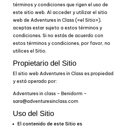
términos y condiciones que rigen el uso de
este sitio web. Al acceder y utilizar el sitio
web de Adventures in Class («el Sitio»),
aceptas estar sujeto a estos términos y
condiciones. Si no estás de acuerdo con
estos términos y condiciones, por favor, no
utilices el Sitio.
Propietario del Sitio
El sitio web Adventures in Class es propiedad
y está operado por:
Adventures in class – Benidorm –
sara@adventuresinclass.com
Uso del Sitio
El contenido de este Sitio es