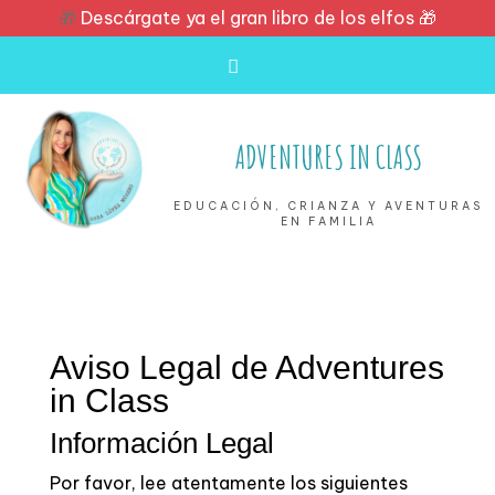
🎁
Descárgate ya el gran libro de los elfos 🎁
ADVENTURES IN CLASS
EDUCACIÓN, CRIANZA Y AVENTURAS
EN FAMILIA
Aviso Legal de Adventures
in Class
Información Legal
Por favor, lee atentamente los siguientes