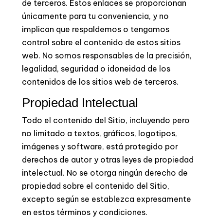
de terceros. Estos enlaces se proporcionan
únicamente para tu conveniencia, y no
implican que respaldemos o tengamos
control sobre el contenido de estos sitios
web. No somos responsables de la precisión,
legalidad, seguridad o idoneidad de los
contenidos de los sitios web de terceros.
Propiedad Intelectual
Todo el contenido del Sitio, incluyendo pero
no limitado a textos, gráficos, logotipos,
imágenes y software, está protegido por
derechos de autor y otras leyes de propiedad
intelectual. No se otorga ningún derecho de
propiedad sobre el contenido del Sitio,
excepto según se establezca expresamente
en estos términos y condiciones.