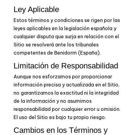
Ley Aplicable
Estos términos y condiciones se rigen por las
leyes aplicables en la
legislación española
y
cualquier disputa que surja en relación con el
Sitio se resolverá ante los tribunales
competentes de Benidorm
(España)
.
Limitación de Responsabilidad
Aunque nos esforzamos por proporcionar
información precisa y actualizada en el Sitio,
no garantizamos la exactitud ni la integridad
de la información y no asumimos
responsabilidad por cualquier error u omisión.
El uso del Sitio es bajo tu propio riesgo.
Cambios en los Términos y